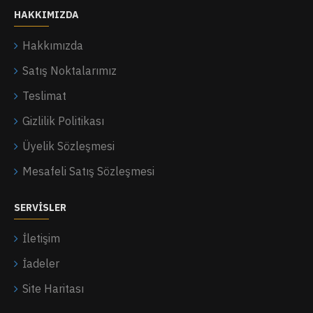
HAKKIMIZDA
Hakkımızda
Satış Noktalarımız
Teslimat
Gizlilik Politikası
Üyelik Sözleşmesi
Mesafeli Satış Sözleşmesi
SERVISLER
İletişim
İadeler
Site Haritası