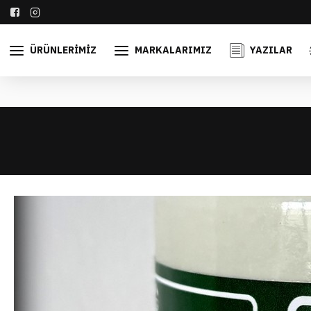
ÜRÜNLERIMIZ
MARKALARIMIZ
YAZILAR