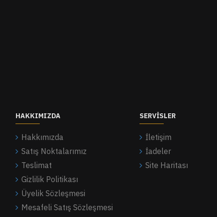
HAKKIMIZDA
SERVISLER
Hakkımızda
İletişim
Satış Noktalarımız
İadeler
Teslimat
Site Haritası
Gizlilik Politikası
Üyelik Sözleşmesi
Mesafeli Satış Sözleşmesi