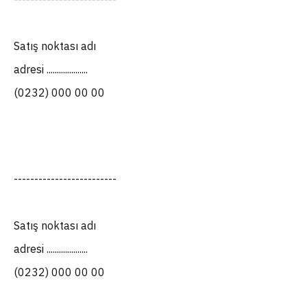
Satış noktası adı
adresi ....................
(0232) 000 00 00
-------------------------
Satış noktası adı
adresi ....................
(0232) 000 00 00