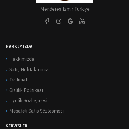
Menderes İzmir Türkiye
HAKKIMIZDA
Hakkımızda
Satış Noktalarımız
Teslimat
Gizlilik Politikası
Üyelik Sözleşmesi
Mesafeli Satış Sözleşmesi
SERVISLER