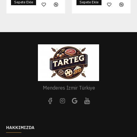
Sepete Ekle
Sepete Ekle
Menderes İzmir Türkiye
HAKKIMIZDA