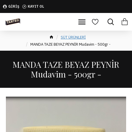
GIRIŞ
KAYIT OL
SÜT ÜRÜNLERİ
MANDA TAZE BEYAZ PEYNİR Mudavim - 500gr -
MANDA TAZE BEYAZ PEYNİR
Mudavim - 500gr -