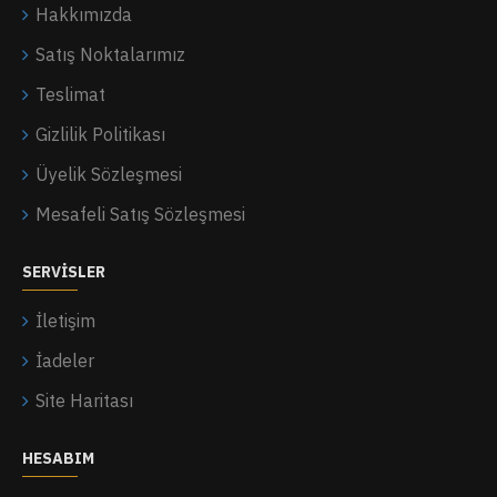
Hakkımızda
Satış Noktalarımız
Teslimat
Gizlilik Politikası
Üyelik Sözleşmesi
Mesafeli Satış Sözleşmesi
SERVISLER
İletişim
İadeler
Site Haritası
HESABIM