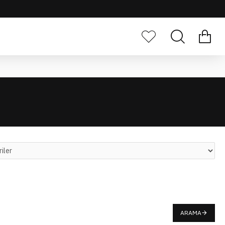
ARAMA