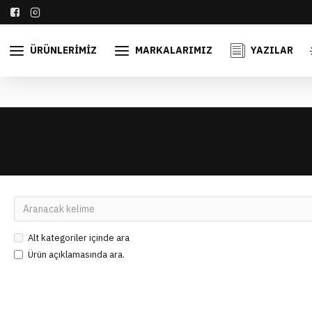
ÜRÜNLERIMIZ
MARKALARIMIZ
YAZILAR
Alt kategoriler içinde ara
Ürün açıklamasında ara.