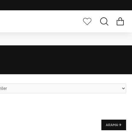
ARAMA