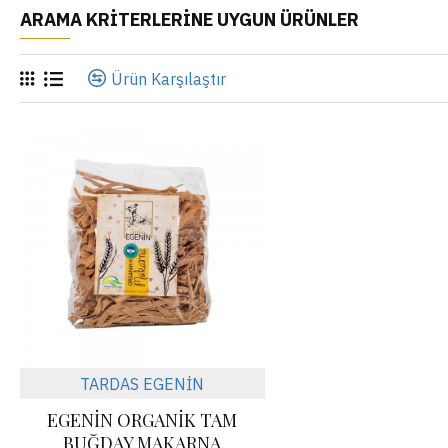
ARAMA KRITERLERINE UYGUN ÜRÜNLER
Ürün Karşılaştır
TARDAS EGENİN
EGENİN ORGANİK TAM
BUĞDAY MAKARNA