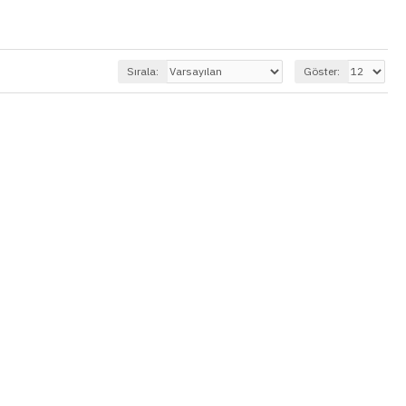
Sırala:
Göster: