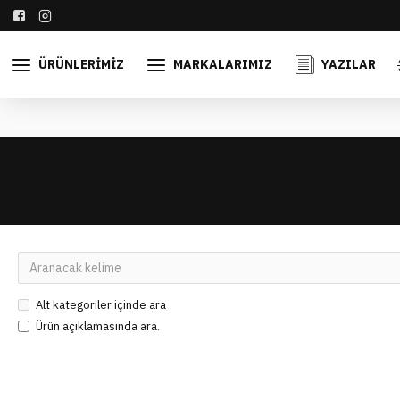
ÜRÜNLERIMIZ
MARKALARIMIZ
YAZILAR
Alt kategoriler içinde ara
Ürün açıklamasında ara.