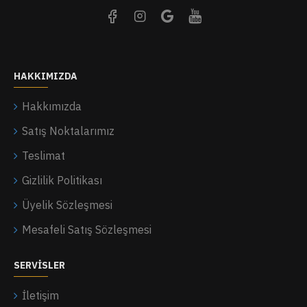
HAKKIMIZDA
Hakkımızda
Satış Noktalarımız
Teslimat
Gizlilik Politikası
Üyelik Sözleşmesi
Mesafeli Satış Sözleşmesi
SERVISLER
İletişim