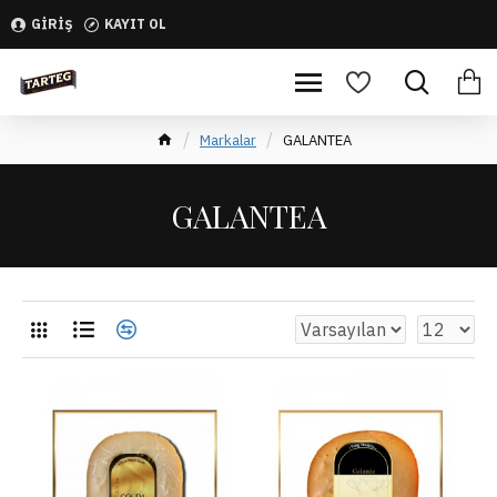
GIRIŞ
KAYIT OL
Markalar
GALANTEA
GALANTEA