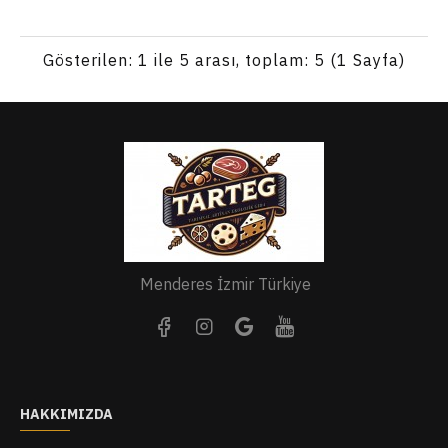
Gösterilen: 1 ile 5 arası, toplam: 5 (1 Sayfa)
Menderes İzmir Türkiye
HAKKIMIZDA