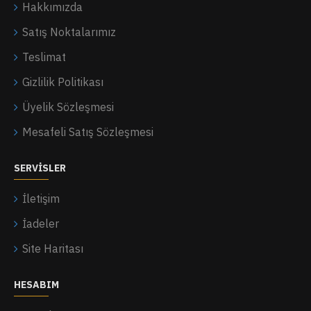
Hakkımızda
Satış Noktalarımız
Teslimat
Gizlilik Politikası
Üyelik Sözleşmesi
Mesafeli Satış Sözleşmesi
SERVISLER
İletişim
İadeler
Site Haritası
HESABIM